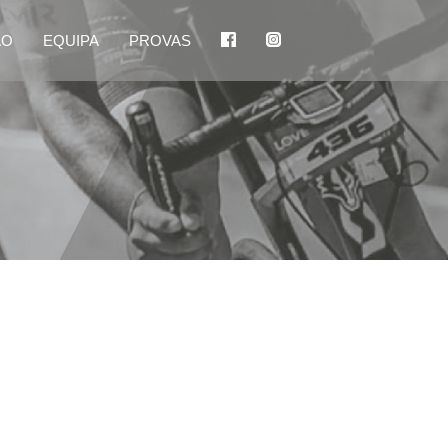
ÃO
EQUIPA
PROVAS