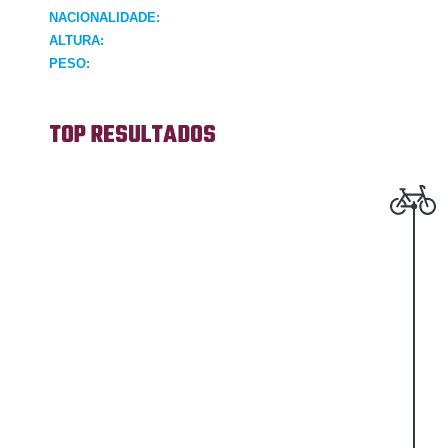
NACIONALIDADE:
ALTURA:
PESO:
TOP RESULTADOS