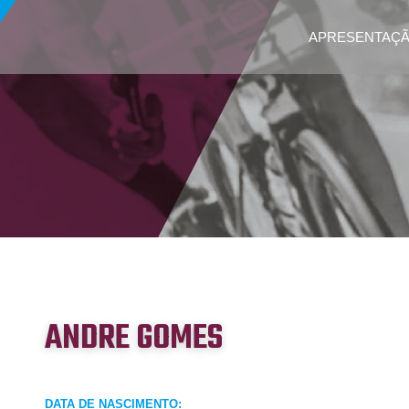
APRESENTAÇ
ANDRE GOMES
DATA DE NASCIMENTO: